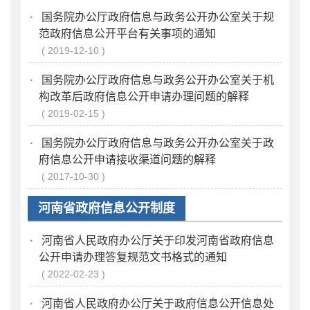
·
国务院办公厅政府信息与政务公开办公室关于规
范政府信息公开平台有关事项的通知
2019-12-10
·
国务院办公厅政府信息与政务公开办公室关于机
构改革后政府信息公开申请办理问题的解释
2019-02-15
·
国务院办公厅政府信息与政务公开办公室关于政
府信息公开申请接收渠道问题的解释
2017-10-30
河南省政府信息公开制度
·
河南省人民政府办公厅关于印发河南省政府信息
公开申请办理答复规范文书格式的通知
2022-02-23
·
河南省人民政府办公厅关于政府信息公开信息处