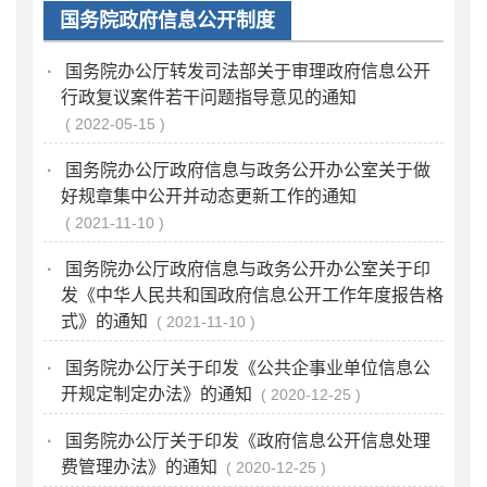
国务院政府信息公开制度
·
国务院办公厅转发司法部关于审理政府信息公开
行政复议案件若干问题指导意见的通知
2022-05-15
·
国务院办公厅政府信息与政务公开办公室关于做
好规章集中公开并动态更新工作的通知
2021-11-10
·
国务院办公厅政府信息与政务公开办公室关于印
发《中华人民共和国政府信息公开工作年度报告格
式》的通知
2021-11-10
·
国务院办公厅关于印发《公共企事业单位信息公
开规定制定办法》的通知
2020-12-25
·
国务院办公厅关于印发《政府信息公开信息处理
费管理办法》的通知
2020-12-25