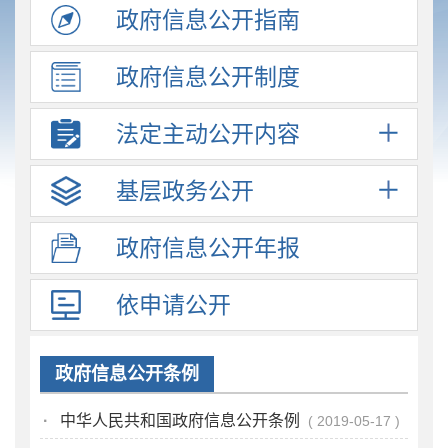
政府信息
公开指南
政府信息
公开制度
法定主动
公开内容
基层政务
公开
政府信息
公开年报
依申请公开
政府信息公开条例
·
中华人民共和国政府信息公开条例
2019-05-17