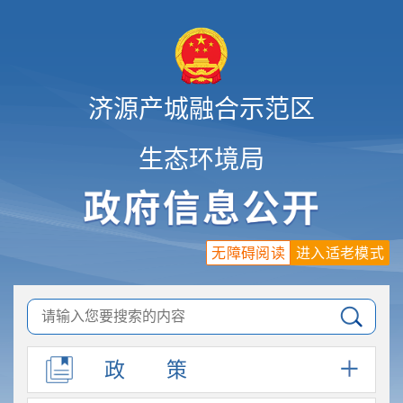
济源产城融合示范区
生态环境局
无障碍阅读
进入适老模式
政
策