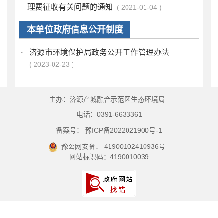
理费征收有关问题的通知
2021-01-04
本单位政府信息公开制度
·
济源市环境保护局政务公开工作管理办法
2023-02-23
主办：济源产城融合示范区生态环境局
电话：0391-6633361
备案号： 豫ICP备2022021900号-1
豫公网安备： 41900102410936号
网站标识码：4190010039