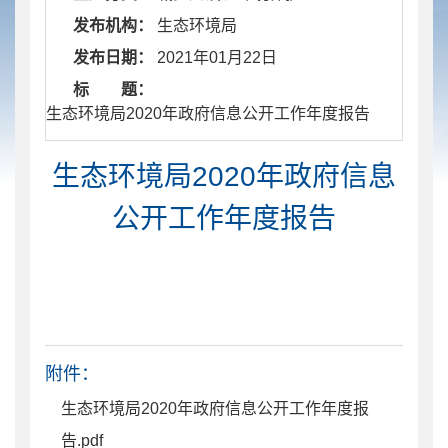
发布机构：
生态环境局
发布日期：
2021年01月22日
标 题：
​ 生态环境局2020年政府信息公开工作年度报告
生态环境局2020年政府信息
公开工作年度报告
附件：
生态环境局2020年政府信息公开工作年度报
告.pdf