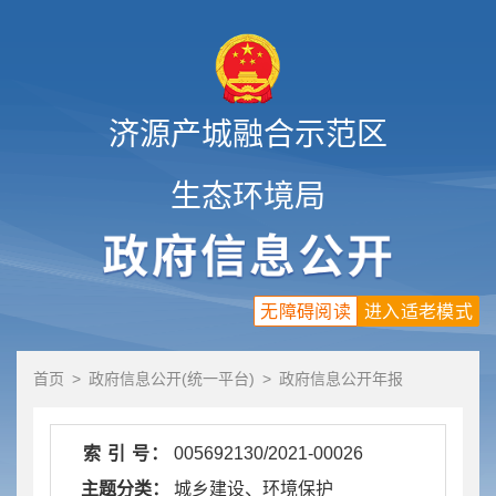
济源产城融合示范区
生态环境局
无障碍阅读
进入适老模式
首页
>
政府信息公开(统一平台)
>
政府信息公开年报
索 引 号：
005692130/2021-00026
主题分类：
城乡建设、环境保护