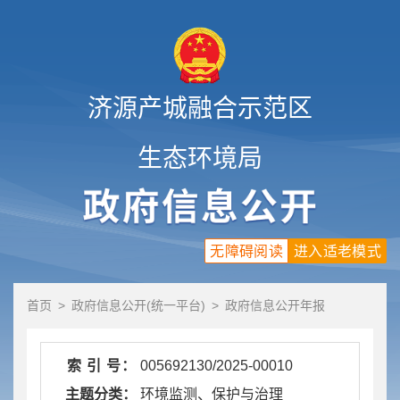
济源产城融合示范区
生态环境局
无障碍阅读
进入适老模式
首页
>
政府信息公开(统一平台)
>
政府信息公开年报
索 引 号：
005692130/2025-00010
主题分类：
环境监测、保护与治理