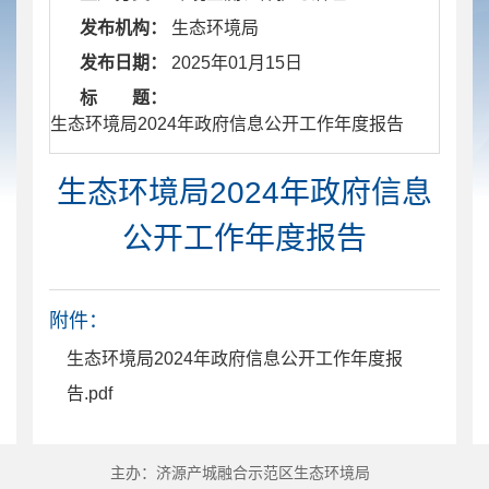
发布机构：
生态环境局
发布日期：
2025年01月15日
标 题：
​ 生态环境局2024年政府信息公开工作年度报告
生态环境局2024年政府信息
公开工作年度报告
附件：
生态环境局2024年政府信息公开工作年度报
告.pdf
主办：济源产城融合示范区生态环境局