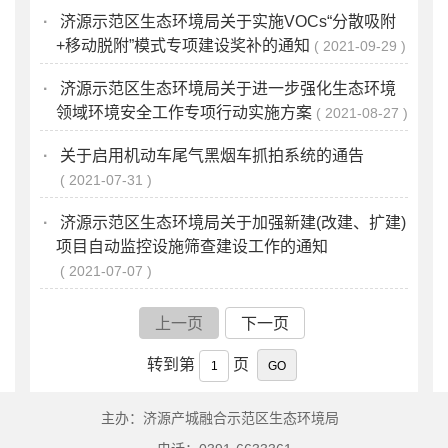
·
济源示范区生态环境局关于实施VOCs“分散吸附
+移动脱附”模式专项建设奖补的通知
2021-09-29
·
济源示范区生态环境局关于进一步强化生态环境
领域环境安全工作专项行动实施方案
2021-08-27
·
关于启用机动车尾气黑烟车抓拍系统的通告
2021-07-31
·
济源示范区生态环境局关于加强新建(改建、扩建)
项目自动监控设施筛查建设工作的通知
2021-07-07
上一页
下一页
转到第
页
主办：济源产城融合示范区生态环境局