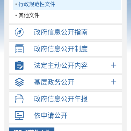
行政规范性文件
其他文件
政府信息
公开指南
政府信息
公开制度
法定主动
公开内容
基层政务
公开
政府信息
公开年报
依申请公开