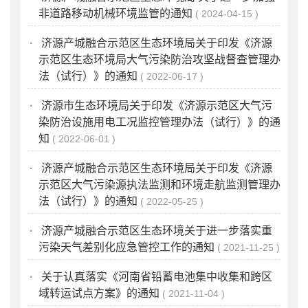
非道路移动机械环境监管的通知
2024-04-15
·
济源产城融合示范区生态环境局关于印发《济源
示范区生态环境局大气污染防治攻坚战督查管理办
法（试行）》的通知
2022-06-17
·
济源市生态环境局关于印发《济源示范区大气污
染防治设施用电工况监控管理办法（试行）》的通
知
2022-06-01
·
济源产城融合示范区生态环境局关于印发《济源
示范区大气污染源执法监测和环境走航监测管理办
法（试行）》的通知
2022-05-25
·
济源产城融合示范区生态环境关于进一步落实重
污染天气差别化应急管控工作的通知
2021-11-25
·
关于认真落实《河南省铅蓄电池集中收集和跨区
域转运试点方案》的通知
2021-11-04