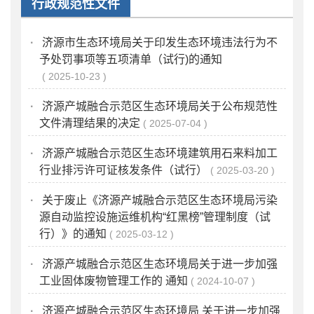
行政规范性文件
·
济源市生态环境局关于印发生态环境违法行为不
予处罚事项等五项清单（试行)的通知
2025-10-23
·
济源产城融合示范区生态环境局关于公布规范性
文件清理结果的决定
2025-07-04
·
济源产城融合示范区生态环境建筑用石来料加工
行业排污许可证核发条件（试行）
2025-03-20
·
关于废止《济源产城融合示范区生态环境局污染
源自动监控设施运维机构“红黑榜”管理制度（试
行）》的通知
2025-03-12
·
济源产城融合示范区生态环境局关于进一步加强
工业固体废物管理工作的 通知
2024-10-07
·
济源产城融合示范区生态环境局 关于进一步加强