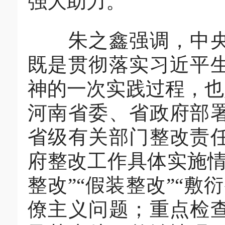
强大助力。
朱之鑫强调，中央第
既是贯彻落实习近平
神的一次实践过程，也
河南省委、省政府部
省级有关部门整改责
府整改工作具体实施情
整改”“假装整改”“
僚主义问题；重点检