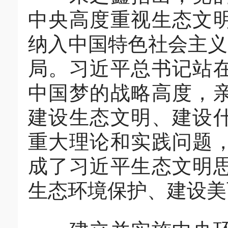
中央高度重视生态文
纳入中国特色社会主义
局。习近平总书记站
中国梦的战略高度，
建设生态文明、建设
重大理论和实践问题
成了习近平生态文明
生态环境保护、建设美