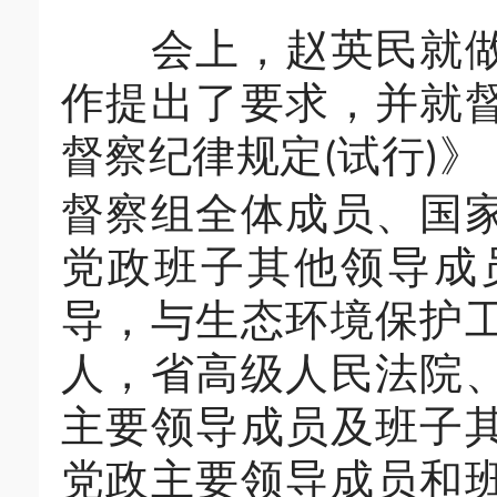
会上，赵英民就做好
作提出了要求，并就
督察纪律规定
试行
》
(
)
督察组全体成员、国
党政班子其他领导成
导，与生态环境保护
人，省高级人民法院
主要领导成员及班子
党政主要领导成员和