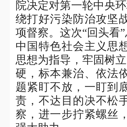
院决定对第一轮中央环
绕打好污染防治攻坚
项督察。这次“回头看
中国特色社会主义思
思想为指导，牢固树立
硬，标本兼治、依法
题紧盯不放，一盯到
责，不达目的决不松
察，进一步拧紧螺丝