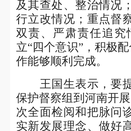
及其查处、整治情况
行立改情况；重点督
双责、严肃责任追究
立“四个意识”，积极
作能够顺利完成。
王国生表示，要提高
保护督察组到河南开展
次全面检阅和把脉问
实新发展理念、做好