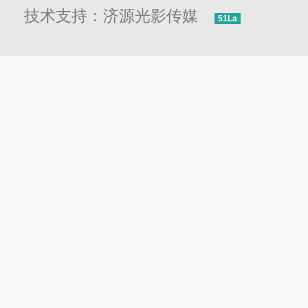
技术支持：济源光影传媒
51La