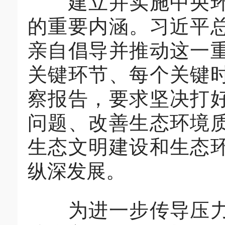
建立并实施中央环境
的重要内涵。习近平
亲自倡导并推动这一
关键环节、每个关键
察报告，要求坚决打
问题、改善生态环境
生态文明建设和生态
纵深发展。
为进一步传导压力，