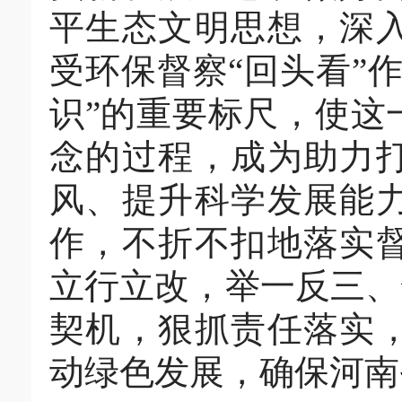
平生态文明思想，深
受环保督察“回头看”
识”的重要标尺，使这
念的过程，成为助力
风、提升科学发展能
作，不折不扣地落实
立行立改，举一反三、
契机，狠抓责任落实
动绿色发展，确保河南