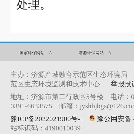
处理。
^
^
国家环保网站
济源环保网站
主办：济源产城融合示范区生态环境局
范区生态环境监测和技术中心
举报投
地址：济源市第二行政区5号楼 电话：0391
0391-6633575 邮箱：jyshbjbgs@126.co
豫ICP备2022021900号-1
豫公网安备 41
站标识码：4190010039