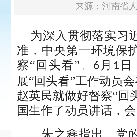
来源：河南省
为深入贯彻落实习近
准，中央第一环境保
察“回头看”。
月
日
6
1
展“回头看”工作动员
赵英民就做好督察“回
国生作了动员讲话，会
朱之鑫指出，党的十