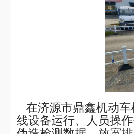
在济源市鼎鑫机动车
线设备运行、人员操作
伪造检测数据、放宽排