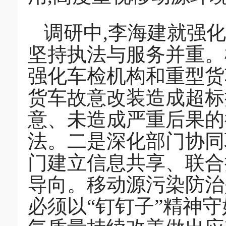
调研中,李海建就强
坚持执法与服务并重。
强化车检机构和重型货
货车故意改装造成超标
意、未造成严重后果的
法。二是深化部门协同
门建立信息共享、联合
导向。移动源污染防治
必须以“钉钉子”精神守