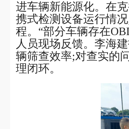
进车辆新能源化。在克
携式检测设备运行情况
程。“部分车辆存在OB
人员现场反馈。李海建
辆筛查效率;对查实的
理闭环。