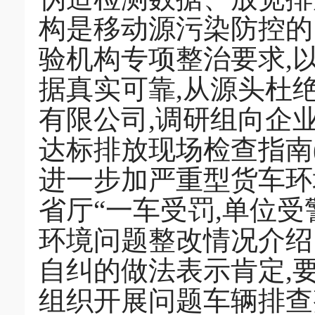
构是移动源污染防控的
验机构专项整治要求,以
据真实可靠,从源头杜
有限公司,调研组向企
达标排放现场检查指南
进一步加严重型货车环
省厅“一车受罚,单位受
环境问题整改情况介绍
自纠的做法表示肯定,
组织开展问题车辆排查