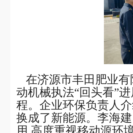
在济源市丰田肥业有
动机械执法“回头看”
程。企业环保负责人介绍
换成了新能源。李海建
用,高度重视移动源环