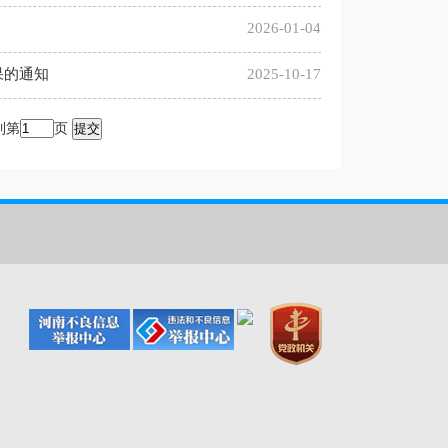
2026-01-04
果的通知
2025-10-17
到第
页