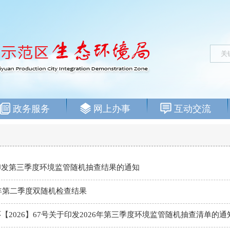
政务服务
网上办事
互动交流
印发第三季度环境监管随机抽查结果的通知
6年第二季度双随机检查结果
【2026】67号关于印发2026年第三季度环境监管随机抽查清单的通