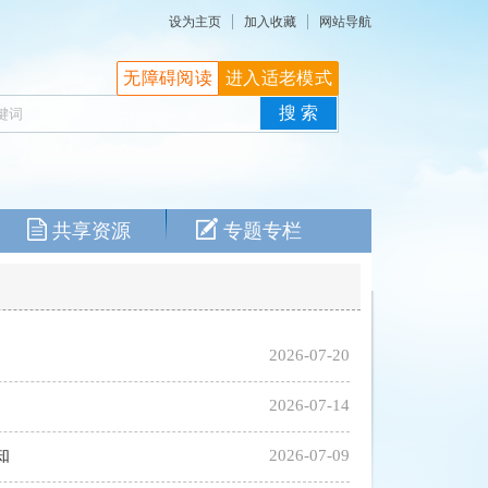
设为主页
加入收藏
网站导航
无障碍阅读
进入适老模式
共享资源
专题专栏
2026-07-20
2026-07-14
知
2026-07-09