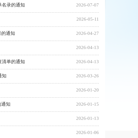
单名录的通知
2026-07-07
2026-05-11
果的通知
2026-04-27
2026-04-13
查清单的通知
2026-04-13
通知
2026-03-26
2026-01-20
的通知
2026-01-15
2026-01-13
2026-01-06