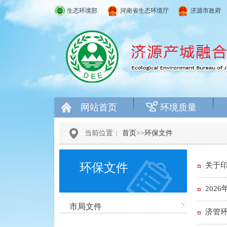
生态环境部
河南省生态环境厅
济源市政府
网站首页
环境质量
当前位置：
首页
>>
环保文件
环保文件
关于
202
市局文件
济管环