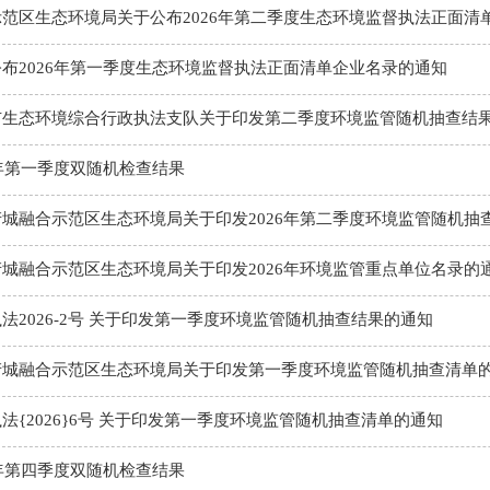
范区生态环境局关于公布2026年第二季度生态环境监督执法正面清
布2026年第一季度生态环境监督执法正面清单企业名录的通知
市生态环境综合行政执法支队关于印发第二季度环境监管随机抽查结
6年第一季度双随机检查结果
城融合示范区生态环境局关于印发2026年第二季度环境监管随机抽
城融合示范区生态环境局关于印发2026年环境监管重点单位名录的
法2026-2号 关于印发第一季度环境监管随机抽查结果的通知
产城融合示范区生态环境局关于印发第一季度环境监管随机抽查清单
法{2026}6号 关于印发第一季度环境监管随机抽查清单的通知
5年第四季度双随机检查结果