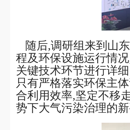
随后,调研组来到山
程及环保设施运行情况
关键技术环节进行详细
只有严格落实环保主体
合利用效率,坚定不移
势下大气污染治理的新