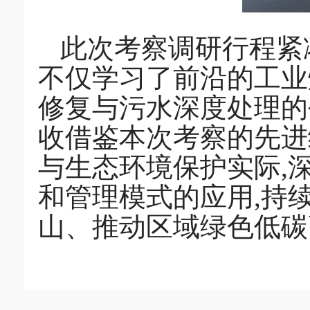
此次考察调研行程紧
不仅学习了前沿的工业
修复与污水深度处理的
收借鉴本次考察的先进
与生态环境保护实际,
和管理模式的应用,持
山、推动区域绿色低碳