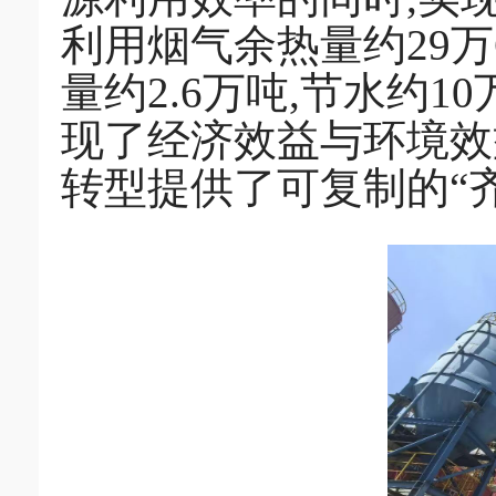
利用烟气余热量约29万
量约2.6万吨,节水约10
现了经济效益与环境效
转型提供了可复制的“