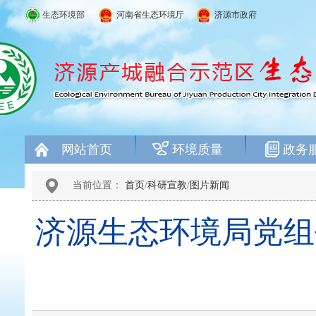
生态环境部
河南省生态环境厅
济源市政府
网站首页
环境质量
政务
当前位置：
首页
/
科研宣教
/
图片新闻
济源生态环境局党组