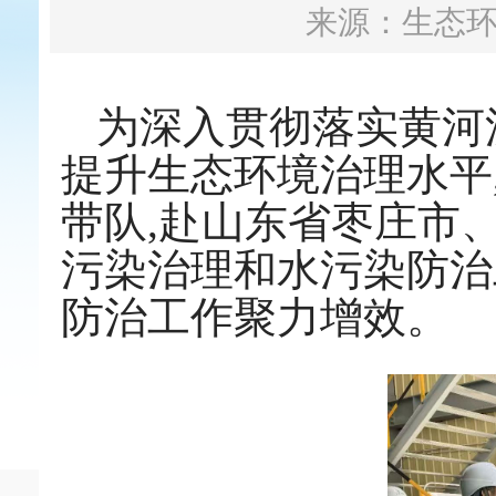
来源：生态
为深入贯彻落实黄河
提升生态环境治理水平
带队,赴山东省枣庄市
污染治理和水污染防治
防治工作聚力增效。