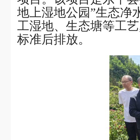
地上湿地公园”生态净
工湿地、生态塘等工艺
标准后排放。