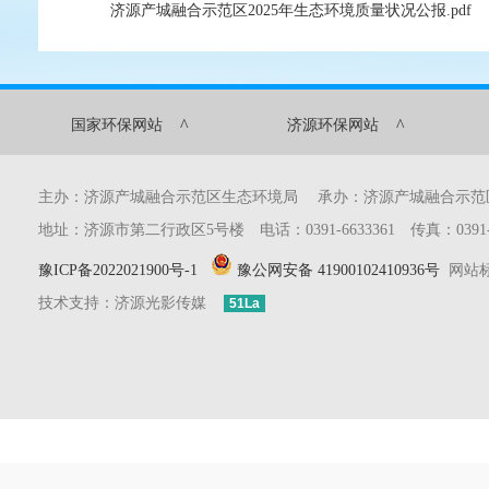
济源产城融合示范区2025年生态环境质量状况公报.pdf
^
^
国家环保网站
济源环保网站
主办：济源产城融合示范区生态环境局 承办：济源产城融合示
地址：济源市第二行政区5号楼 电话：0391-6633361 传真：0391-6633
豫ICP备2022021900号-1
豫公网安备 41900102410936号
网站标识
技术支持：济源光影传媒
51La