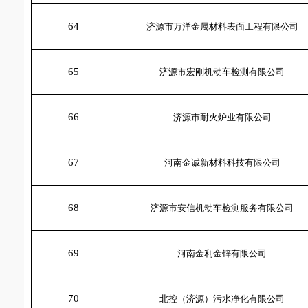
64
济源市万洋金属材料表面工程有限公司
65
济源市宏刚机动车检测有限公司
66
济源市耐火炉业有限公司
67
河南金诚新材料科技有限公司
68
济源市安信机动车检测服务有限公司
69
河南金利金锌有限公司
70
北控（济源）污水净化有限公司