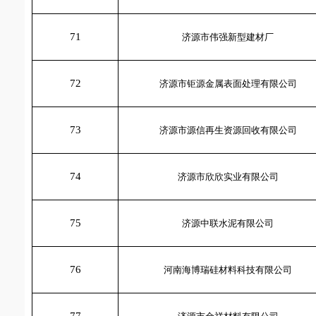
71
济源市伟强新型建材厂
72
济源市钜源金属表面处理有限公司
73
济源市源信再生资源回收有限公司
74
济源市欣欣实业有限公司
75
济源中联水泥有限公司
76
河南海博瑞硅材料科技有限公司