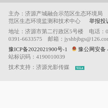
主办：济源产城融合示范区生态环境局
范区生态环境监测和技术中心
举报投
地址：济源市第二行政区5号楼 电话：0391
0391-6633575 邮箱：jyshbjbgs@126.co
豫ICP备2022021900号-1
豫公网安备 41
站标识码：4190010039
技术支持：济源光影传媒
51La