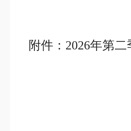
附件：
2026年第