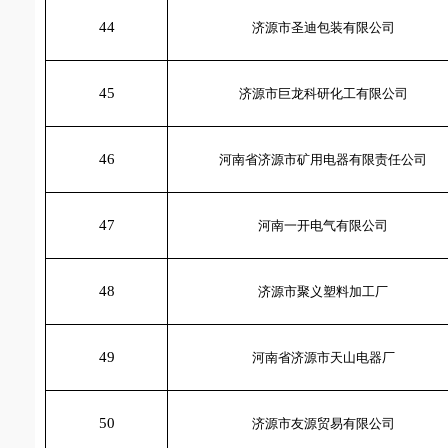
44
济源市圣迪包装有限公司
45
济源市巨龙科研化工有限公司
46
河南省济源市矿用电器有限责任公司
47
河南一开电气有限公司
48
济源市聚义塑料加工厂
49
河南省济源市天山电器厂
50
济源市友源贸易有限公司