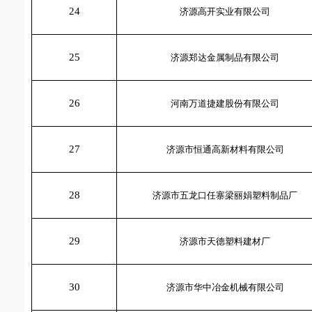
24
济源高开实业有限公司
25
济源郑达金属制品有限公司
26
河南万道捷建股份有限公司
27
济源市恒通高新材料有限公司
28
济源市五龙口任寨梁丽娟塑料制品厂
29
济源市天德塑料建材厂
30
济源市华中冶金机械有限公司