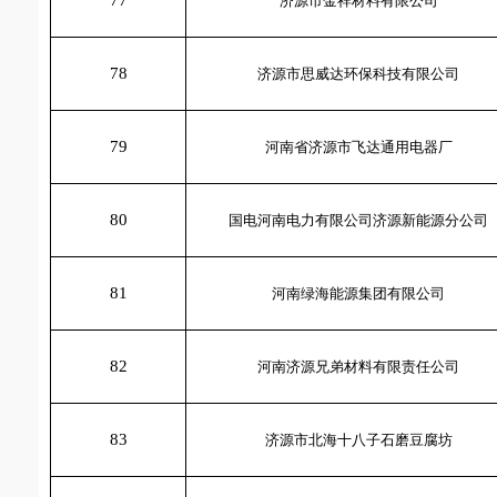
77
济源市金祥材料有限公司
78
济源市思威达环保科技有限公司
79
河南省济源市飞达通用电器厂
80
国电河南电力有限公司济源新能源分公司
81
河南绿海能源集团有限公司
82
河南济源兄弟材料有限责任公司
83
济源市北海十八子石磨豆腐坊