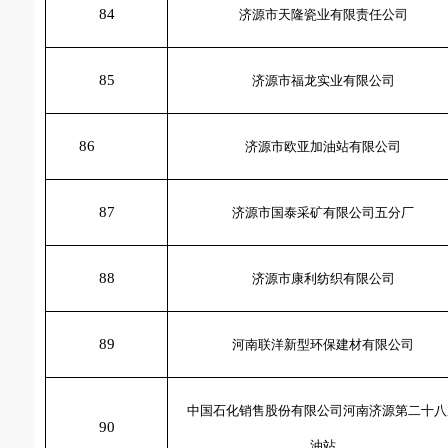
84
济源市天隆瓷业有限责任公司
85
济源市福龙实业有限公司
86
济源市欧亚加油站有限公司
87
济源市国泰采矿有限公司五分厂
88
济源市康利纺织有限公司
89
河南联洋新型环保建材有限公司
中国石化销售股份有限公司河南济源第二十八
90
油站