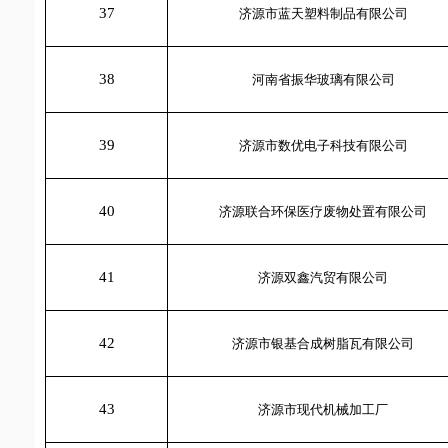
37
济源市蓝天塑料制品有限公司
38
河南省振华玻璃有限公司
39
济源市数优电子科技有限公司
40
济源联合环保医疗废物处置有限公司
41
济源双鑫汽贸有限公司
42
济源市银基合成树脂瓦有限公司
43
济源市现代机械加工厂