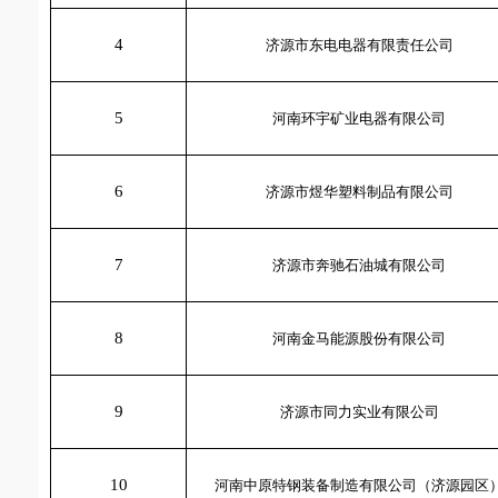
4
济源市东电电器有限责任公司
5
河南环宇矿业电器有限公司
6
济源市煜华塑料制品有限公司
7
济源市奔驰石油城有限公司
8
河南金马能源股份有限公司
9
济源市同力实业有限公司
10
河南中原特钢装备制造有限公司（济源园区