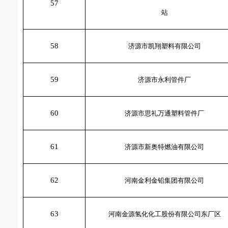
57
站
58
济源市凯翔塑料有限公司
59
济源市永利管件厂
60
济源市思礼万通塑料管件厂
61
济源市新奥特燃油有限公司
62
河南金利金铅集团有限公司
63
河南金源氢化化工股份有限公司东厂区