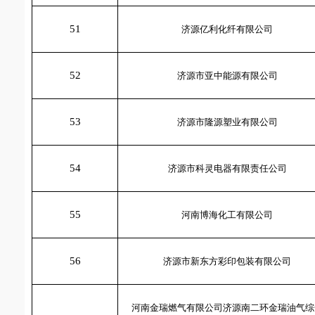
51
济源亿利化纤有限公司
52
济源市亚中能源有限公司
53
济源市隆源塑业有限公司
54
济源市科灵电器有限责任公司
55
河南博海化工有限公司
56
济源市新东方彩印包装有限公司
河南金瑞燃气有限公司济源南二环金瑞油气综