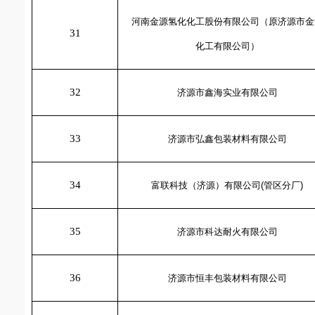
河南金源氢化化工股份有限公司（原济源市金
31
化工有限公司）
32
济源市鑫海实业有限公司
33
济源市弘鑫包装材料有限公司
34
富联科技（济源）有限公司
(
管区分厂
)
35
济源市科达耐火有限公司
36
济源市恒丰包装材料有限公司