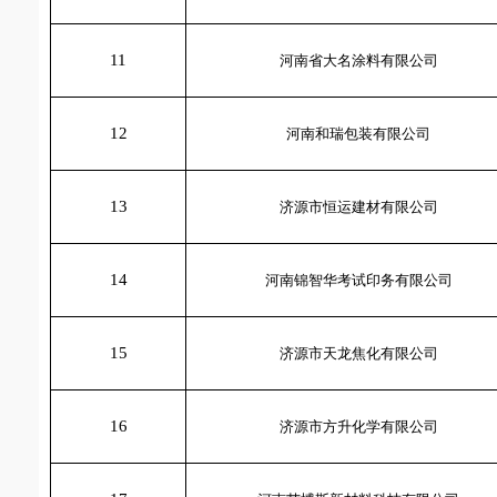
11
河南省大名涂料有限公司
12
河南和瑞包装有限公司
13
济源市恒运建材有限公司
14
河南锦智华考试印务有限公司
15
济源市天龙焦化有限公司
16
济源市方升化学有限公司