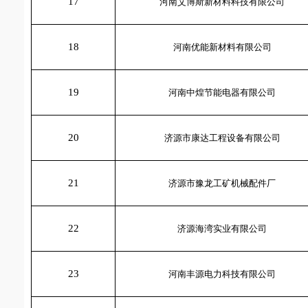
17
河南艾博斯新材料科技有限公司
18
河南优能新材料有限公司
19
河南中煌节能电器有限公司
20
济源市康达工程设备有限公司
21
济源市豫龙工矿机械配件厂
22
济源海湾实业有限公司
23
河南丰源电力科技有限公司