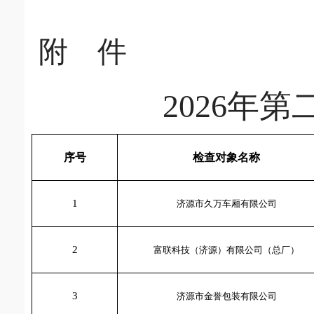
附
件
2026年
序号
检查对象名称
1
济源市久万车厢有限公司
2
富联科技（济源）有限公司（总厂）
3
济源市金誉包装有限公司