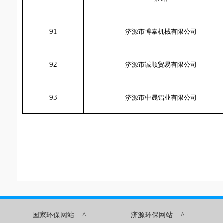
91
济源市博泰机械有限公司
92
济源市诚顺贸易有限公司
93
济源市中晟铝业有限公司
^
^
国家环保网站
济源环保网站