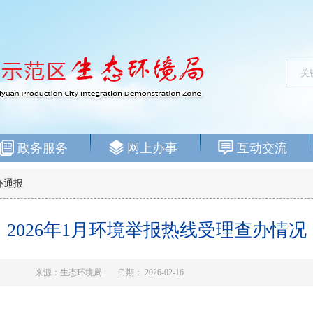
政务服务
网上办事
互动交流
办通报
2026年1月环境举报热线受理查办情况
来源：生态环境局
日期： 2026-02-16