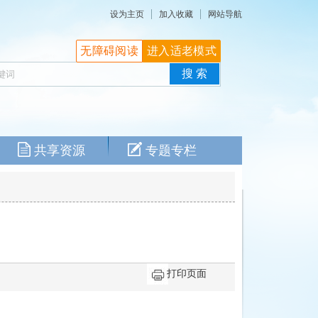
设为主页
加入收藏
网站导航
无障碍阅读
进入适老模式
共享资源
专题专栏
打印页面