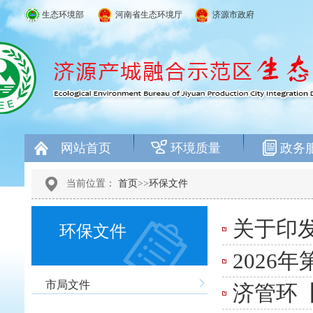
生态环境部
河南省生态环境厅
济源市政府
网站首页
环境质量
政务
当前位置：
首页
>>
环保文件
关于印
环保文件
2026
市局文件
济管环【