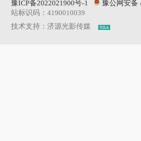
豫ICP备2022021900号-1
豫公网安备 41
站标识码：4190010039
技术支持：济源光影传媒
51La