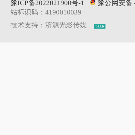
豫ICP备2022021900号-1
豫公网安备 41
站标识码：4190010039
技术支持：济源光影传媒
51La