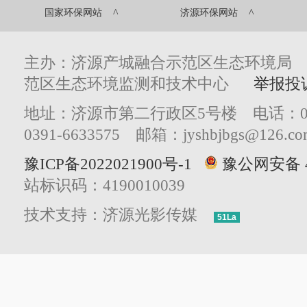
^
^
国家环保网站
济源环保网站
主办：济源产城融合示范区生态环境局
范区生态环境监测和技术中心
举报投
地址：济源市第二行政区5号楼 电话：0391
0391-6633575 邮箱：jyshbjbgs@126.co
豫ICP备2022021900号-1
豫公网安备 41
站标识码：4190010039
技术支持：济源光影传媒
51La