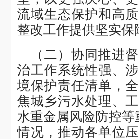
流域生态保护和高质
整改
工作提供坚实保
（
二
）协同推进
督
治工作系统性强、涉
境保护责任清单，全
焦城乡污水处理、工
水重金属风险防控等
情况，推动各单位压