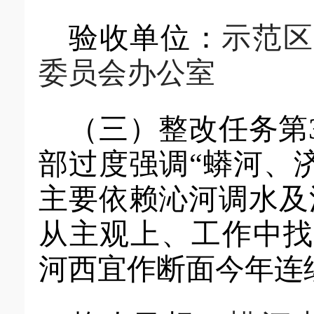
验收单位：
示范区
委员会
办公室
（三）
整改任务第
部过度强调
“蟒河、
主要依赖沁河调水及
从主观上、工作中找
河西宜作断面今年连