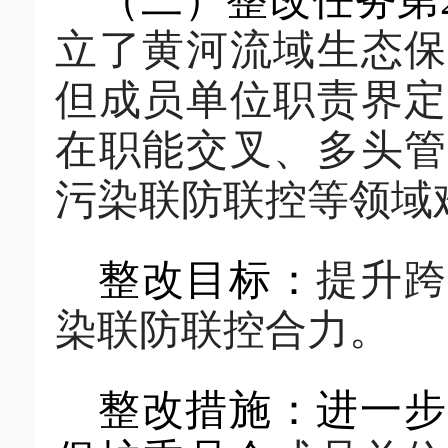
（二）
整改任务第
立了黄河流域生态保
但成员单位职责界定
在职能交叉、多头管
污染联防联控等领域
整改目标：
提升跨
染联防联控合力
。
整改措施：
进一步