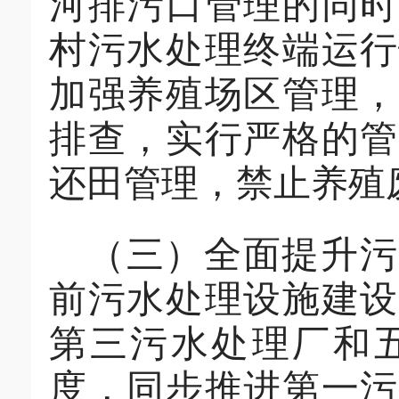
河排污口管理的同时
村污水处理终端运行
加强养殖场区管理
排查，实行严格的管
还田管理，禁止养殖
（三）
全面提升污
前污水处理设施建设
第三污水处理厂和
度，同步推进第一污