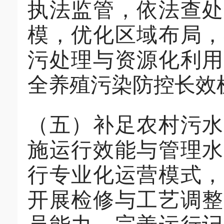
执法监管，依法查处
模，优化区域布局，
污处理与资源化利用
全养殖污染防控长效
（
五
）
补足
农
村污
施运行效能与管理水
行专业化运营模式
开展检修与工艺调