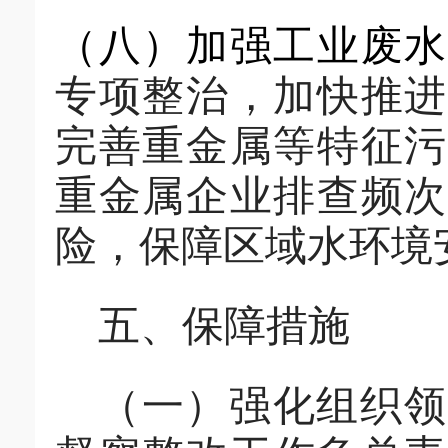
（
八
）加强工业废
专项整治，加快推进
完善重金属等特征污
重金属企业排查频次
险，保障区域水环境
五、保障
措施
（一）强化组织领