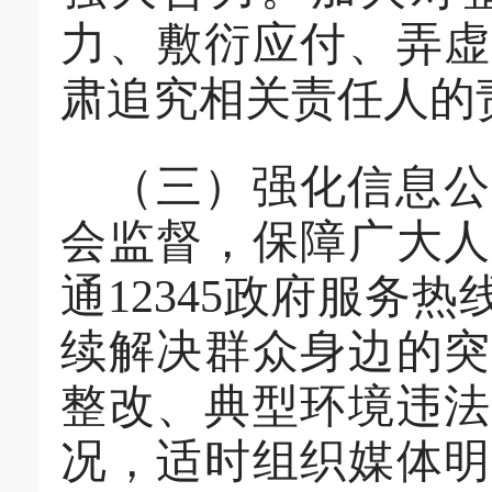
力、敷衍应付、弄虚
肃追究相关责任人的
（三）强化信息公
会监督，保障广大人
通
12345
政府服务热
续解决群众身边的突
整改、典型环境违法
况，适时组织媒体明