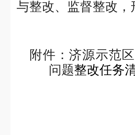
与整改、监督整改，
附件：
济源示范
问题
整改任务