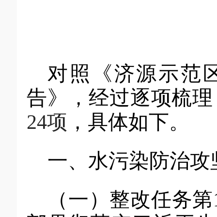
对照
《济源示范
告》
，经过逐项梳理
24
项
，具体如下
。
一、水污染防治攻
（一）
整改任务第