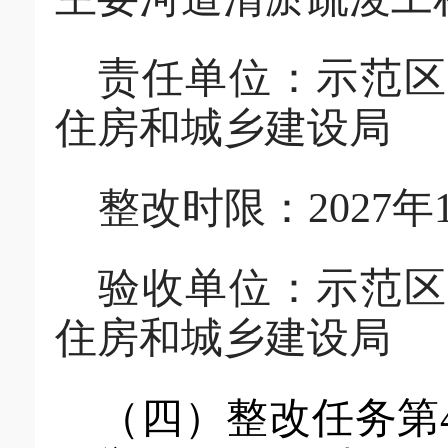
责任单位：
示范区
住房和城乡建设局
整改时限：
2027
年
验收单位：
示范区
住房和城乡建设局
（四）
整改任务第