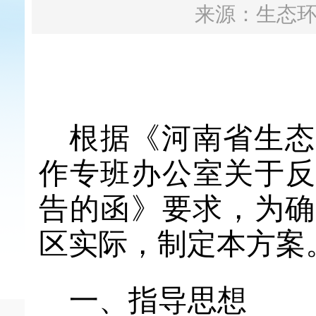
来源：生态
根据《
河南省生态
作专班办公室关于
告的
函》要求，为
区实际，制定本方案
一、指导思想