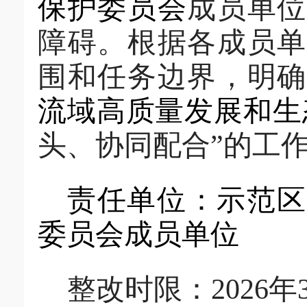
保护委员会
成员单
障碍。
根据
各成员单
围和任务边界
，
明
流域高质量发展和生
头、协同配合”的工
责任单位：示范区
委员会
成员单位
整改时限：
2026
年