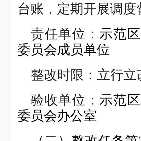
台账，定期开展调度
责任单位：
示范区
委员会
成员单位
整改时限：
立行立
验收单位：
示范区
委员会办公室