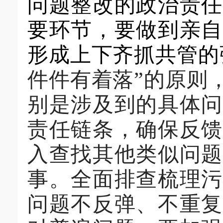
问题整改的政治责任
要环节，要做到亲自
形成上下齐抓共管的
件件有着落”的原则
别是涉及到的具体问
责任链条，确保反馈
入查找其他类似问
事。全面排查梳理污
问题不反弹、不重复