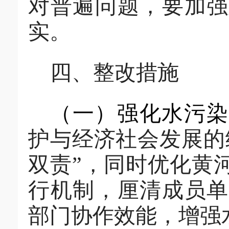
对普遍问题，要加
实。
四、整改措施
（一）
强化水污染
护与经济社会发展的
双责”
，
同时优化黄
行机制，厘清成员单
部门协作效能，增强