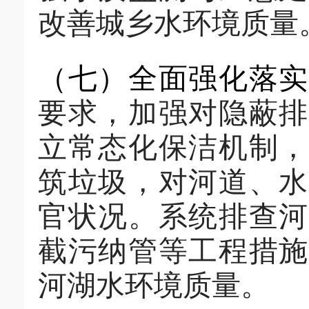
改善城乡水环境质量
（
七
）
全面强化落
要求，加强对隐蔽排
立常态化保洁机制
筑垃圾
，
对
河道、
官状况。系统排查河
截污纳管等工程措施
河湖水环境质量。