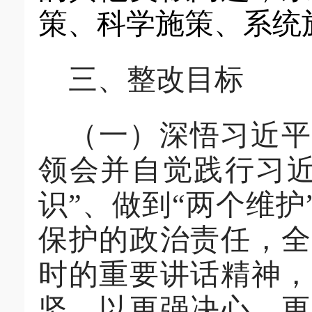
策、科学施策、系统
三、
整改
目标
（一）
深悟习近平
领会并自觉践行
习
识
”
、做到
“
两个维护
保护的政治责任，
时的重要讲话精神，
坚，以更强决心、更