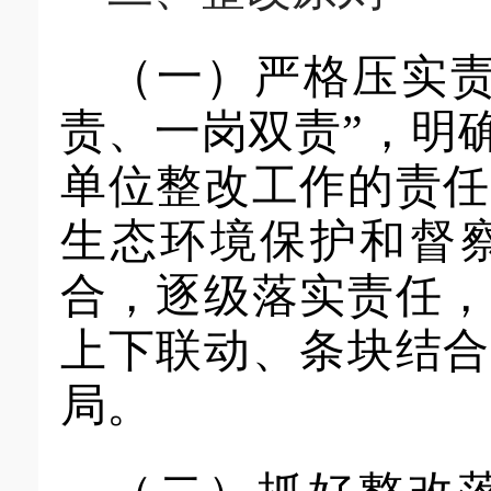
（一）严格压实
责、一岗双责”，明
单位
整改工作的责任
生态环境保护和督
合，逐级落实责任，
上下联动、条块结合
局。