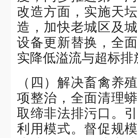
改造方面，实施天坛
造，加快老城区及城
设备更新替换，全面
实降低溢流与超标排
（
四
）
解决畜禽养
项整治，全面清理蟒
取缔非法排污口。引
利用模式。督促规模