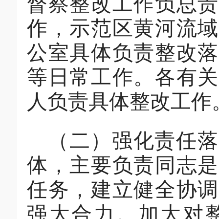
督察整改工作负总
作，示范区
黄河流
公室具体负责整改落
等日常工作。各有
人负责具体整改工作
（二）强化责任落
体，主要负责同志是
任务，建立健全协调
强大合力。加大对