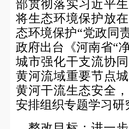
部贯彻落实习近平生
将生态环境保护放在
态环境保护
“党政同责
政府出台《河南省“
城市强化干支流协同
黄河流域重要节点城
黄河干流生态安全，
安排组织专题学习研
整改目标：
进一步