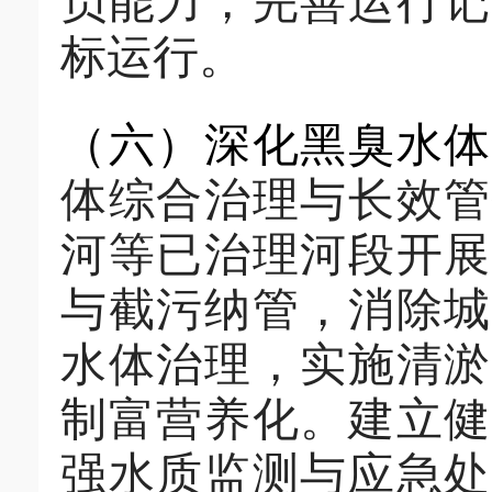
员能力，完善运行记
标运行。
（
六
）深化黑臭水
体综合
治理与长效管
河等已治理河段开展
与截污纳管，消除城
水体治理，实施清淤
制富营养化。建立健
强水质监测与应急