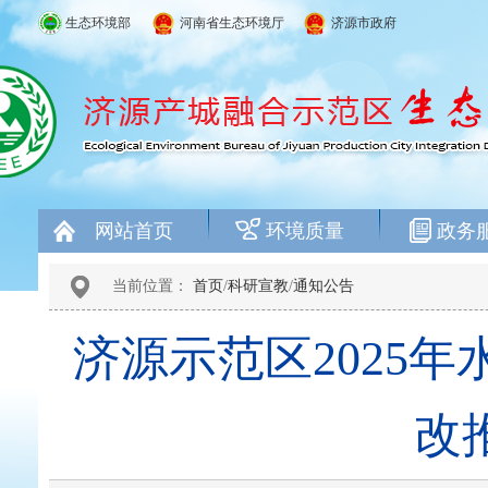
生态环境部
河南省生态环境厅
济源市政府
网站首页
环境质量
政务
当前位置：
首页
/
科研宣教
/
通知公告
济源示范区2025
改