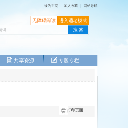
设为主页
加入收藏
网站导航
无障碍阅读
进入适老模式
共享资源
专题专栏
打印页面