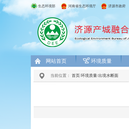
生态环境部
河南省生态环境厅
济源市政府
网站首页
环境质量
当前位置：
首页
/
环境质量
/
出境水断面