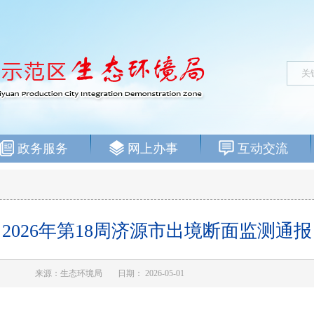
政务服务
网上办事
互动交流
2026年第18周济源市出境断面监测通报
来源：生态环境局
日期： 2026-05-01