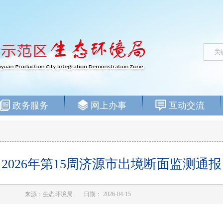
政务服务
网上办事
互动交流
2026年第15周济源市出境断面监测通报
来源：生态环境局
日期： 2026-04-15