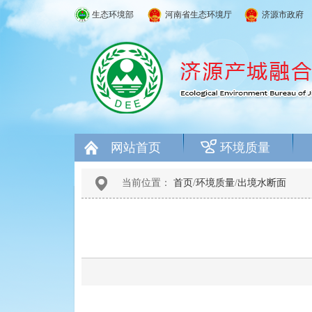
生态环境部
河南省生态环境厅
济源市政府
网站首页
环境质量
当前位置：
首页
/
环境质量
/
出境水断面