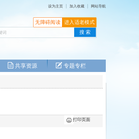
设为主页
加入收藏
网站导航
无障碍阅读
进入适老模式
共享资源
专题专栏
打印页面