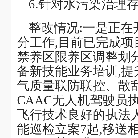
6.针对水污染治理
整改情况:一是正
分工作,目前已完成项目
禁养区限养区调整划
备新技能业务培训,
气质量联防联控、散
CAAC无人机驾驶员
飞行技术良好的执法人
能巡检立案7起,移送