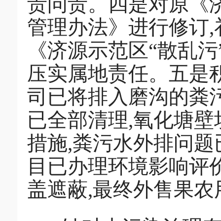
责问责。四是对原《济
管理办法》进行修订,
《济源示范区“散乱污
压实属地责任。五是积极
司已将排入磨沟的粪
已全部清理,氧化塘壁
措施,粪污水外排问
目已办理环境影响评
盖遮蔽,最终外售果农