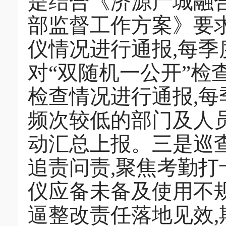
是结合《济源产城融合
部监督工作方案》要
仪情况进行通报,每季
对“双随机一公开”检
检查情况进行通报,每
频次较低的部门及人
动汇总上报。三是巡
追责问责,聚焦考勤
仪应备未备及使用不规
逼整改责任落地见效,期