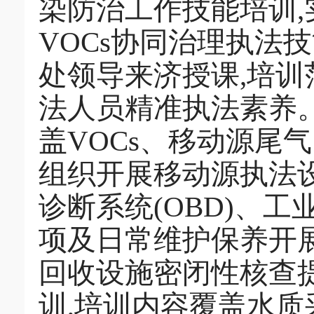
染防治工作技能培训,
VOCs协同治理执法
处领导来济授课,培训
法人员精准执法素养
盖VOCs、移动源尾
组织开展移动源执法
诊断系统(OBD)、
项及日常维护保养开展
回收设施密闭性核查
训,培训内容覆盖水