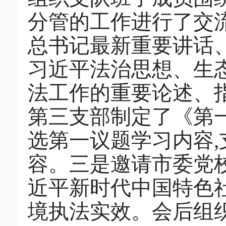
分管的工作进行了交
总书记最新重要讲话
习近平法治思想、生
法工作的重要论述、指
第三支部制定了《第
选第一议题学习内容,
容。三是邀请市委党
近平新时代中国特色
境执法实效。会后组