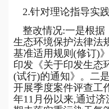
2.针对理论指导实
整改情况:一是根
生态环境保护法律法
基准适用规则(修订)
印发《关于印发生态
(试行)的通知》。二是
开展季度案件评查工作
年11月份以来,通过