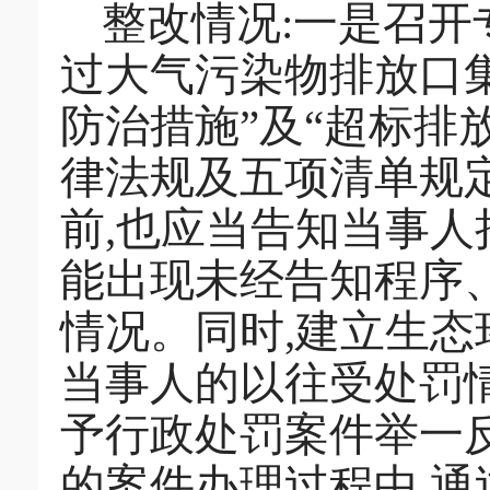
整改情况:一是召开
过大气污染物排放口
防治措施”及“超标排
律法规及五项清单规
前,也应当告知当事人
能出现未经告知程序
情况。同时,建立生态
当事人的以往受处罚情
予行政处罚案件举一
的案件办理过程中,