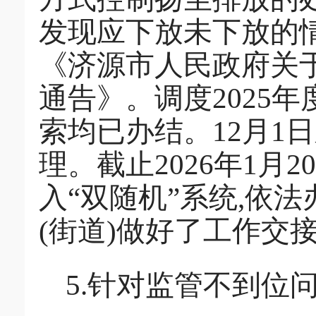
发现应下放未下放的
《济源市人民政府关于
通告》。调度2025年
索均已办结。12月1
理。截止2026年1月
入“双随机”系统,依
(街道)做好了工作交
5.针对监管不到位