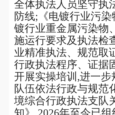
全体执法人员坚守执
防线;《电镀行业污
镀行业重金属污染物
施运行要求及执法检
业精准执法、规范取
行政执法程序、证据
开展实操培训,进一步
队伍依法行政与规范
境综合行政执法支队关
知》,2026年至今