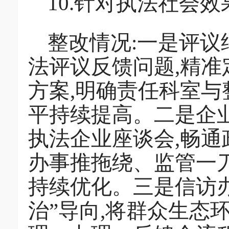
10.针对执法社会
整改情况:一是评
法评议反馈问题,精准
方案,明确责任科室与
平持续提高。二是企
执法企业座谈会,畅通
办事推拖绕、监管一刀
持续优化。三是信访
治”导向,将群众生态