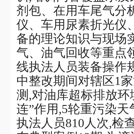
剂包、在用车尾气分析
仪、车用尿素折光仪
备的理论知识与现场实
气、油气回收等重点
线执法人员装备操作
中整改期间对辖区1
测,对油库超标排放环
连”作用,5轮重污染
执法人员810人次,检