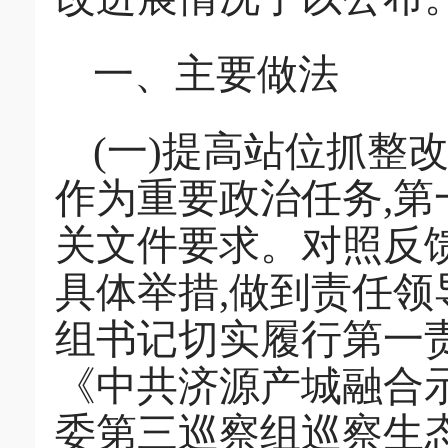
一、主要做法
(一)提高站位抓整
作为重要政治任务,
关文件要求。对照反馈
具体举措,做到责任领
组书记切实履行第一责
《中共济源产城融合
委第三巡察组巡察生