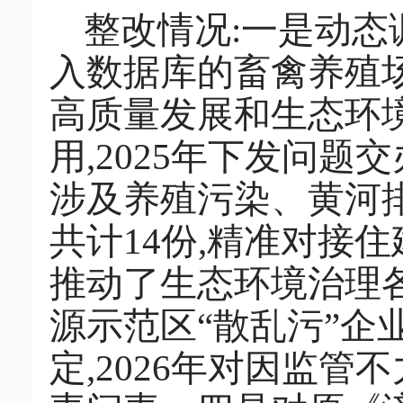
整改情况:一是动态
入数据库的畜禽养殖场
高质量发展和生态环
用,2025年下发问题
涉及养殖污染、黄河
共计14份,精准对接
推动了生态环境治理
源示范区“散乱污”企
定,2026年对因监