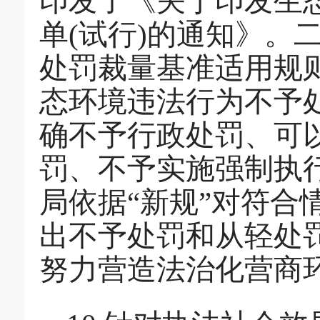
印发了《关于印发生
单(试行)的通知》。
处罚裁量基准适用规
态环境违法行为不予处
确不予行政处罚、可
罚、不予实施强制执行
局依据“新规”对符合
出不予处罚和从轻处罚
努力营造法治化营商