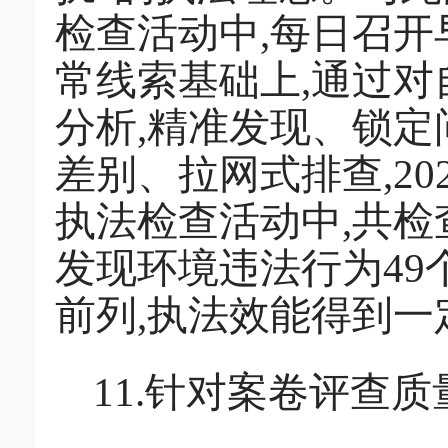
检查活动中,每日召开
常线索基础上,通过
分析,精准发现、锁定
差别、拉网式排查,20
执法检查活动中,共检查
发现环境违法行为49
前列,执法效能得到一
11.针对案卷评查