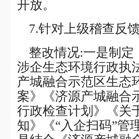
开放。
7.针对上级稽查反
整改情况:一是制
涉企生态环境行政执
产城融合示范区生态环
案》《济源产城融合示
行政检查计划》《关于
知》《“入企扫码”管