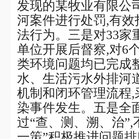
发现的某牧业有限公
河案件进行处罚,有
法行为。三是对33家
单位开展后督察,对6
类环境问题均已完成
水、生活污水外排河道
机制和闭环管理流程,
染事件发生。五是全
过“查、测、溯、治”
一策”积极推进问题