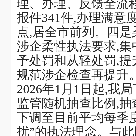
理、办理、反馈全流
报件341件,办理满意度9
点,居全市前列。四
涉企柔性执法要求,集
予处罚和从轻处罚,
规范涉企检查再提升
2026年1月1日起,
监管随机抽查比例,抽
下调至目前平均每季度
扰”的执法理念。与此