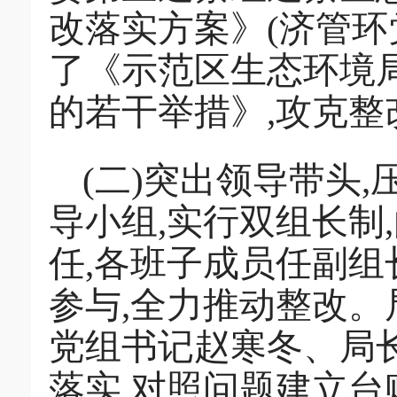
改落实方案》(济管环党
了《示范区生态环境
的若干举措》,攻克
(二)突出领导带头
导小组,实行双组长制
任,各班子成员任副组
参与,全力推动整改。
党组书记赵寒冬、局
落实,对照问题建立台