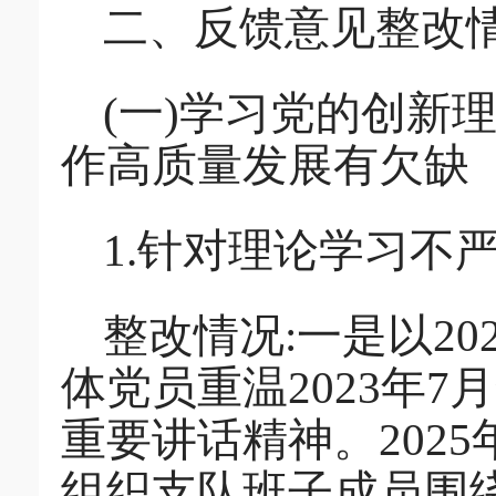
二、反馈意见整改
(一)学习党的创新
作高质量发展有欠缺
1.针对理论学习不
整改情况:一是以20
体党员重温2023年
重要讲话精神。2025
组织支队班子成员围