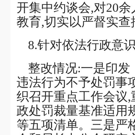
开集中约谈会,对20
教育,切实以严督实
8.针对依法行政意
整改情况:一是印
违法行为不予处罚事项
织召开重点工作会议
政处罚裁量基准适用
等五项清单。三是严