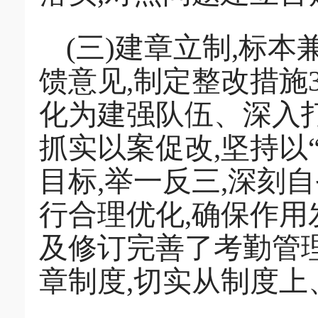
(三)建章立制,标
馈意见,制定整改措施
化为建强队伍、深入
抓实以案促改,坚持以“
目标,举一反三,深刻
行合理优化,确保作用
及修订完善了考勤管
章制度,切实从制度