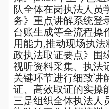
队全体在岗执法人员
务》重点讲解系统登
台账生成等全流程操
用能力,推动现场执法
政执法取证要点》围
视听资料采集、执法
关键环节进行细致讲
证、高效取证的实操
三是组织全体执法人