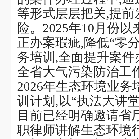
等形式层层把关,提前
险。2025年10月份
正办案瑕疵,降低“零
务培训,全面提升案件
全省大气污染防治工作
2026年生态环境业务
训计划,以“执法大讲
目前已经明确邀请省
职律师讲解生态环境