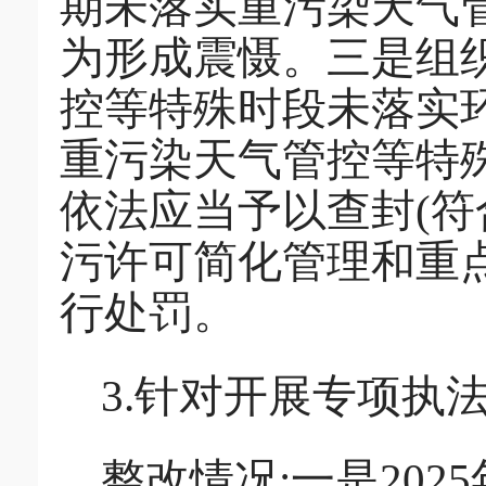
期未落实重污染天气
为形成震慑。三是组
控等特殊时段未落实
重污染天气管控等特
依法应当予以查封(符
污许可简化管理和重点
行处罚。
3.针对开展专项执
整改情况:一是202