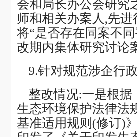
会和局长办公会研究
师和相关办案人,先进
将“是否存在同案不同
改期内集体研究讨论案
9.针对规范涉企行
整改情况:一是根
生态环境保护法律法
基准适用规则(修订)