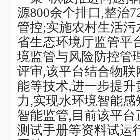
源800余个排口,整治
管控;实施农村生活污
省生态环境厅监管平
境监管与风险防控管理平
评审,该平台结合物联
能等技术,进一步提
力,实现水环境智能
智能监管,目前该平
测试手册等资料试运