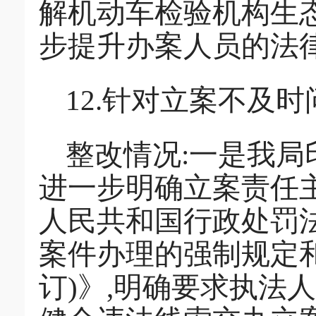
解机动车检验机构生
步提升办案人员的法
12.针对立案不及时
整改情况:一是我局
进一步明确立案责任
人民共和国行政处罚
案件办理的强制规定
订)》,明确要求执法