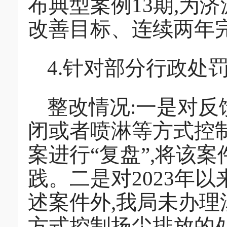
布典型案例13期,为
改善目标、连续两年
4.针对部分行政处
整改情况:一是对反
闭或者喷淋等方式控
案进行“复盘”,将该
践。二是对2023年
述案件外,我局未办理
方式控制扬尘排放的处