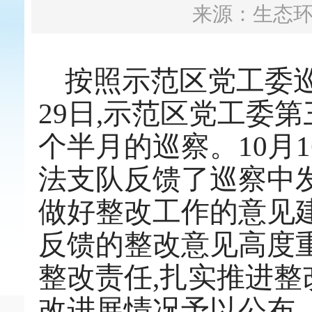
来源：生态
按照示范区党工委巡察
29日,示范区党工委
个半月的巡察。10月
法支队反馈了巡察中
做好整改工作的意见
反馈的整改意见高度重
整改责任,扎实推进整
改进展情况予以公布