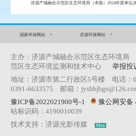
济源产城融合示范区生态环境局（本级）2024年度单位决算
^
^
国家环保网站
济源环保网站
主办：济源产城融合示范区生态环境局
范区生态环境监测和技术中心
举报投
地址：济源市第二行政区5号楼 电话：0391
0391-6633575 邮箱：jyshbjbgs@126.co
豫ICP备2022021900号-1
豫公网安备 41
站标识码：4190010039
技术支持：济源光影传媒
51La