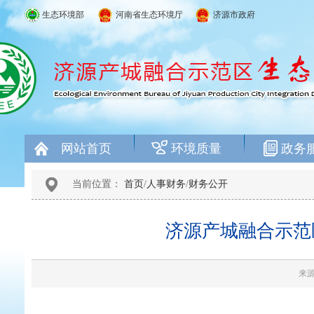
生态环境部
河南省生态环境厅
济源市政府
网站首页
环境质量
政务
当前位置：
首页
/
人事财务
/
财务公开
济源产城融合示范
来