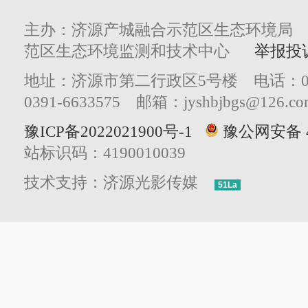
主办：济源产城融合示范区生态环境局
范区生态环境监测和技术中心
举报投
地址：济源市第二行政区5号楼 电话：0391
0391-6633575 邮箱：jyshbjbgs@126.co
豫ICP备2022021900号-1
豫公网安备 41
站标识码：4190010039
技术支持：济源光影传媒
51La