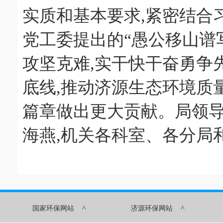
实质和基本要求,紧密结合
党工委提出的“愚公移山谱写
攻坚克难,实干快干奋勇争
底线,推动济源生态环境质
篇章做出更大贡献。局领
海燕,机关各科室、各分局
^
^
国家环保网站
济源环保网站