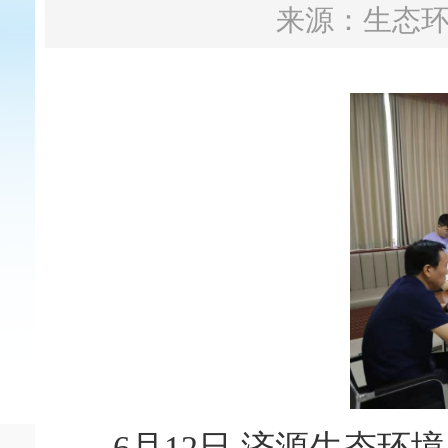
来源：生态
6月12日,济源生态环境