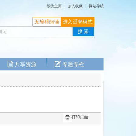
设为主页
加入收藏
网站导航
无障碍阅读
进入适老模式
共享资源
专题专栏
打印页面