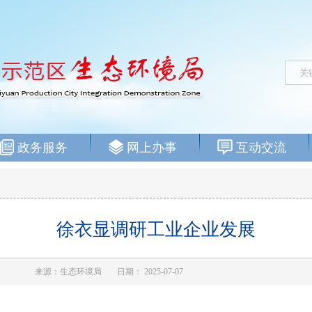
政务服务
网上办事
互动交流
徐衣显调研工业企业发展
来源：生态环境局
日期： 2025-07-07