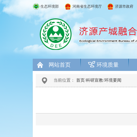
生态环境部
河南省生态环境厅
济源市政府
网站首页
环境质量
当前位置：
首页
/
科研宣教
/
环境要闻