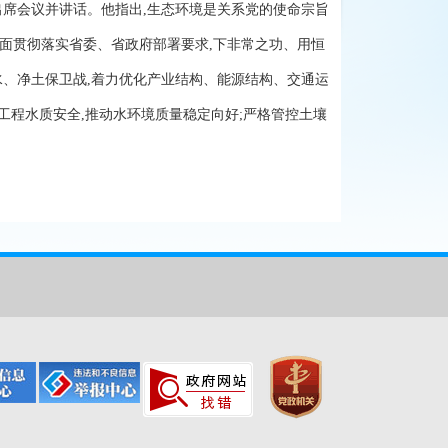
出席会议并讲话。他指出,生态环境是关系党的使命宗旨
面贯彻落实省委、省政府部署要求,下非常之功、用恒
水、净土保卫战,着力优化产业结构、能源结构、交通运
工程水质安全,推动水环境质量稳定向好;严格管控土壤