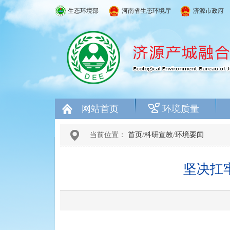
生态环境部
河南省生态环境厅
济源市政府
网站首页
环境质量
当前位置：
首页
/
科研宣教
/
环境要闻
坚决扛