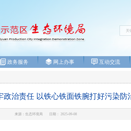
政务服务
网上办事
互动交流
牢政治责任 以铁心铁面铁腕打好污染防
来源：生态环境局
日期： 2025-09-08