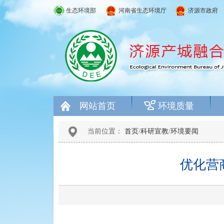
生态环境部
河南省生态环境厅
济源市政府
网站首页
环境质量
当前位置：
首页
/
科研宣教
/
环境要闻
优化营