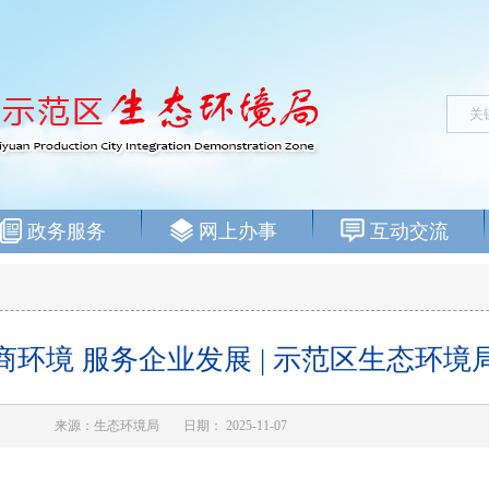
政务服务
网上办事
互动交流
商环境 服务企业发展 | 示范区生态环境
来源：生态环境局
日期： 2025-11-07