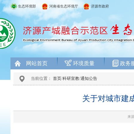
生态环境部
河南省生态环境厅
济源市政府
网站首页
环境质量
政务
当前位置：
首页
/
科研宣教
/
通知公告
关于对城市建
来