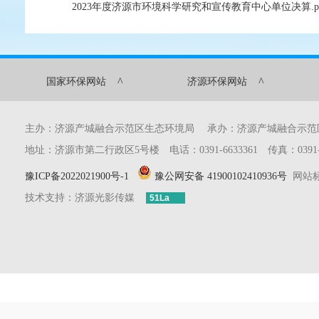
2023年度济源市环境科学研究和宣传教育中心单位决算.p
^
^
国家环保网站
济源环保网站
主办：济源产城融合示范区生态环境局 承办：济源产城融合示
地址：济源市第二行政区5号楼 电话：0391-6633361 传真：0391-6633
豫ICP备2022021900号-1
豫公网安备 41900102410936号
网站标识
技术支持：济源光影传媒
51La