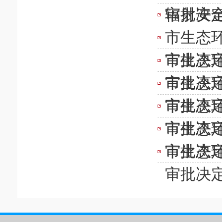
审批决
辐射安
市生态环
审批决
市生态环
审批决
市生态环
审批决
市生态环
审批决
市生态环
审批决
市生态环
审批决