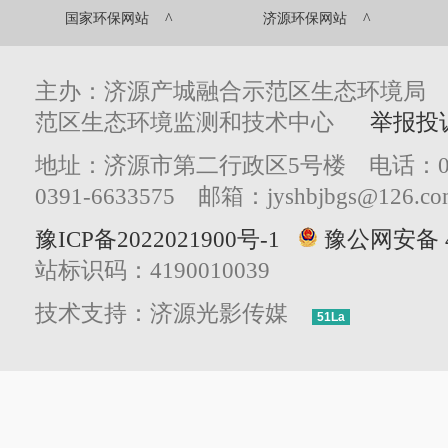
^
^
国家环保网站
济源环保网站
主办：济源产城融合示范区生态环境局
范区生态环境监测和技术中心
举报投
地址：济源市第二行政区5号楼 电话：0391
0391-6633575 邮箱：jyshbjbgs@126.co
豫ICP备2022021900号-1
豫公网安备 41
站标识码：4190010039
技术支持：济源光影传媒
51La