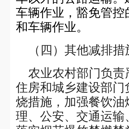
车辆作业
，
豁免管控
和车辆作业。
（四）其他
减排
措
农业农村部门负责
住房和城乡建设部门
烧措施，加强餐饮油
理、公安、交通运输