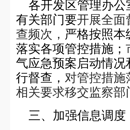
各开发区管理办公
有关部门要
开展全面
查频次，
严格按照
本
落实各项管控措施
；
气应急预案启动情况
行督查
，
对管控措施
相关要求移交监察部
三、加强信息调度