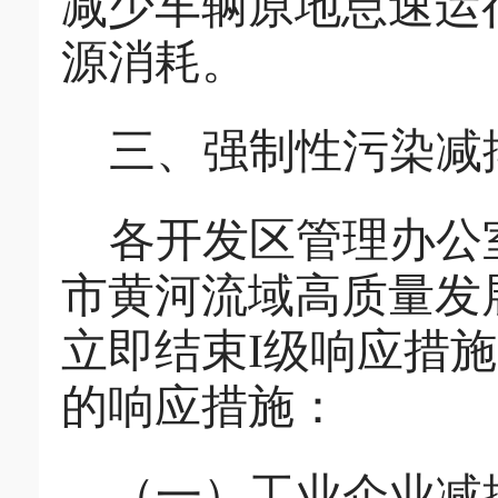
减少车辆原地怠速运
源消耗。
三、强制性污染减
各
开发区
管理办公
市黄河流域高质量发
立即结束
I
级响应
措施
的响应措施：
（一）工业企业减