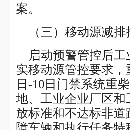
案。
（三）移动源减排
启动预警管控后工
实移动源管控要求，
日
-10
日
门禁系统重柴
地、工业企业厂区和
放标准和不达标非道
障车辆和执行任务特