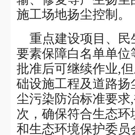
施工场地扬尘控制。
重点建设项目、民
要素保障白名单单位
批准后可继续作业
,
但
础设施工程及道路扬
尘污染防治标准要求
,
次，确保符合生态环
和生态环境保护委员