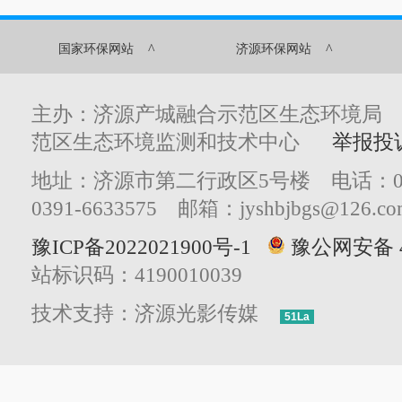
^
^
国家环保网站
济源环保网站
主办：济源产城融合示范区生态环境局
范区生态环境监测和技术中心
举报投
地址：济源市第二行政区5号楼 电话：0391
0391-6633575 邮箱：jyshbjbgs@126.co
豫ICP备2022021900号-1
豫公网安备 41
站标识码：4190010039
技术支持：济源光影传媒
51La