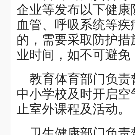
企业等发布以下健康
血管、呼吸系统等疾
的，需要采取防护措
业时间，如不可避免
教育体育部门负责
中小学校及时开启空
止室外课程及活动。
卫生健康部门负责