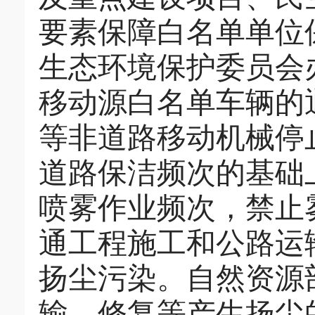
要素保障白名单单位
生态环境保护委员会
移动源白名单车辆的
等非道路移动机械停
道路保洁频次的基础
喷雾作业
频次，禁止
通工程施工和公路运
扬尘污染。自然资源
输、修复等产生扬尘