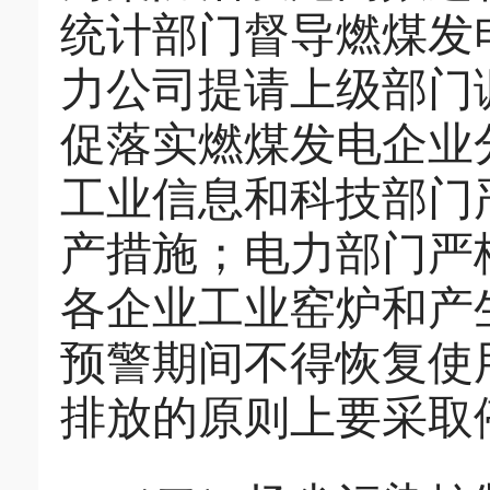
统计部门督导燃煤发
力公司提请上级部门
促落实燃煤发电企业
工业信息和科技部门
产措施
；
电力部门严
各企业工业窑炉和产
预警期间不得恢复使
排放的原则上要采取