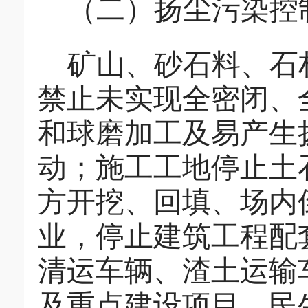
（二）扬尘污染控
矿山、砂石料、石
禁止未实现全密闭、
和球磨加工及易产生
动
；施工工地停止土
方开挖、回填、场内
业，停止建筑工程配
清运车辆、渣土运输
及重点建设项目、民