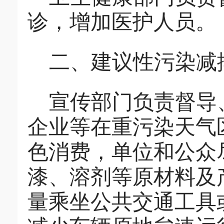
诊，增加医护人员。
二、建议性污染减
宣传部
门
负责督导
企业等在重污染天气
色消费，单位和公众
漆、溶剂等原材料及
量乘坐公共交通工具