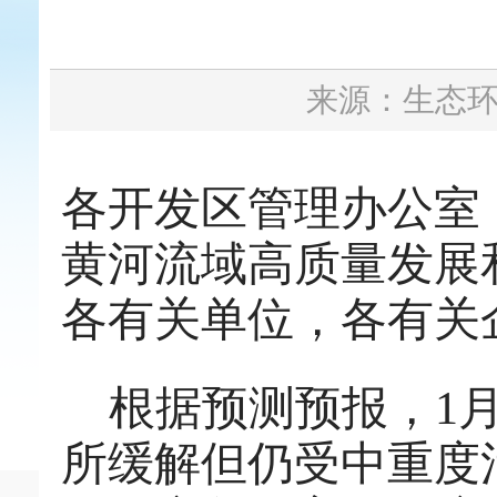
来源：生态
各开发区管理办公室
黄河流域高质量发展
各有关单位，各有关
根据
预测
预报
，
1
所缓解但仍受中重度