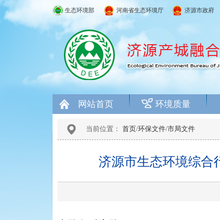
生态环境部
河南省生态环境厅
济源市政府
网站首页
环境质量
当前位置：
首页
/
环保文件
/
市局文件
济源市生态环境综合