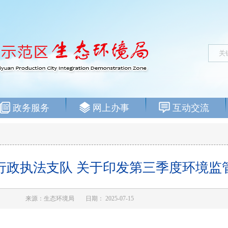
政务服务
网上办事
互动交流
行政执法支队 关于印发第三季度环境监
来源：生态环境局
日期： 2025-07-15